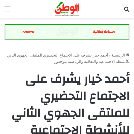
بحث عن
الق
الرئيسية
/
أحمد خيار يشرف على الاجتماع التحضيري للملتقى الجهوي الثاني
للأنشطة الاجتماعية والثقافية والرياضية ببوجدور
أحمد خيار يشرف على
الاجتماع التحضيري
للملتقى الجهوي الثاني
للأنشطة الاجتماعية