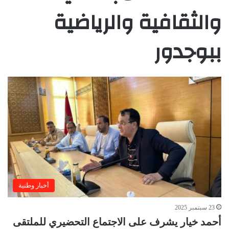
والثقافية والرياضية
ببوجدور
أخبار وطنية
23 سبتمبر 2025
أحمد خيار يشرف على الاجتماع التحضيري للملتقى