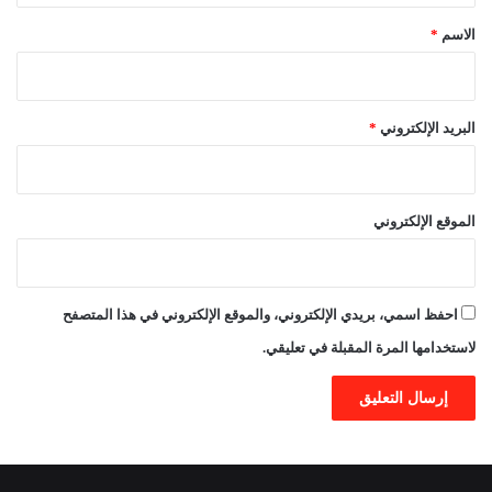
*
الاسم
*
البريد الإلكتروني
*
الموقع الإلكتروني
احفظ اسمي، بريدي الإلكتروني، والموقع الإلكتروني في هذا المتصفح
لاستخدامها المرة المقبلة في تعليقي.