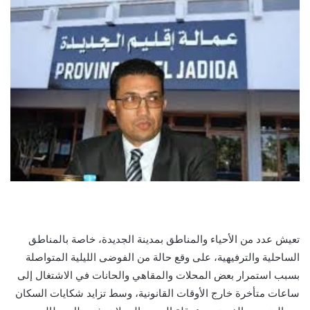
تعيش عدد من الأحياء والمناطق بمدينة الجديدة، خاصة بالمناطق
الساحلية والترفيهية، على وقع حالة من الفوضى الليلية المتواصلة
بسبب استمرار بعض المحلات والمقاهي والحانات في الاشتغال إلى
ساعات متأخرة خارج الأوقات القانونية، وسط تزايد شكايات السكان