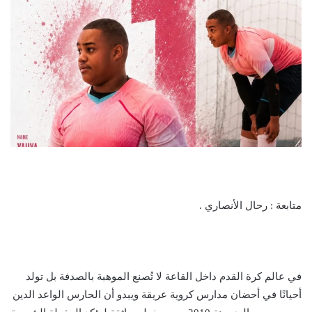
متابعة : رحال الأنصاري .
في عالم كرة القدم داخل القاعة لا تُصنع الموهبة بالصدفة بل تولد
أحيانًا في أحضان مدارس كروية عريقة ويبدو أن الحارس الواعد الدين