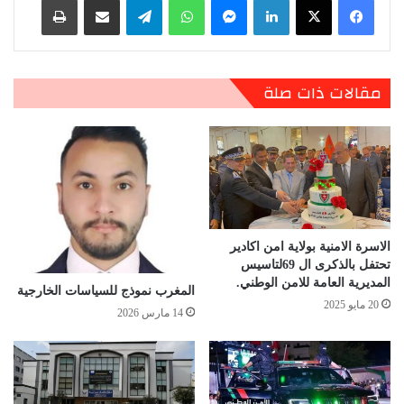
مقالات ذات صلة
الاسرة الامنية بولاية امن اكادير
تحتفل بالذكرى ال 69لتاسيس
المديرية العامة للامن الوطني.
المغرب نموذج للسياسات الخارجية
20 مايو 2025
14 مارس 2026