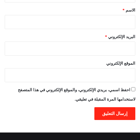
*
الاسم
*
البريد الإلكتروني
*
الموقع الإلكتروني
احفظ اسمي، بريدي الإلكتروني، والموقع الإلكتروني في هذا المتصفح
لاستخدامها المرة المقبلة في تعليقي.