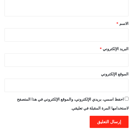
ي
ق
*
الاسم
*
البريد الإلكتروني
*
الموقع الإلكتروني
احفظ اسمي، بريدي الإلكتروني، والموقع الإلكتروني في هذا المتصفح
لاستخدامها المرة المقبلة في تعليقي.