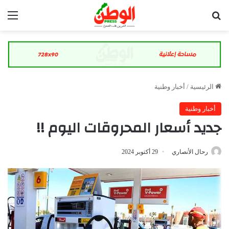
بحث عن
الق
الرئيسية
/
أخبار وطنية
أخبار وطنية
جديد أسعار المحروقات اليوم !!
رحال الأنصاري
29 أكتوبر 2024