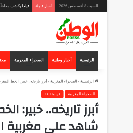
السبت 8 أغسطس 2026
ندوة دولية بكوتونو 
أخبار عاجلة
الرئيسية
أخبار وطنية
الصحراء المغربية
مجت
الرئيسية
/
الصحراء المغربية
/
أبرز تاريخه.. خبير: الخط الم
الصحراء المغربية
فن وثقافة
أبرز تاريخه.. خبير: ا
شاهد على مغربية ال