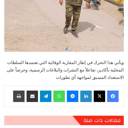
ويأتي هذا التحرك في إطار المقاربة الوقائية التي تعتمدها السلطات
المحلية بأكادير، تفاعلاً مع النشرات والبلاغات الرسمية، وحرصاً على
الاستعداد المسبق لمواجهة أي تطورات
لينكدإن
ماسنجر
واتساب
تيلقرام
مشاركة عبر البريد
طباعة
مقالات ذات صلة