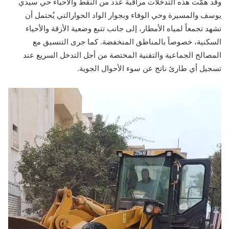
وقد همّت هذه التدخلات مراقبة عدد من النقط والاحياء حي سيدي
يوسف والمسيرة وحي الوفاء وبجوار الواد الحوارالتي يُحتمل أن
تشهد تجمعاً لمياه الأمطار، إلى جانب تتبع وضعية الأزقة والأحياء
السكنية، خصوصاً بالمناطق المنخفضة. كما جرى التنسيق مع
المصالح الجماعية والتقنية المختصة من أجل التدخل السريع عند
تسجيل أي طارئ ناتج عن سوء الأحوال الجوية.