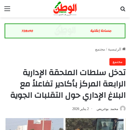
بحث عن
الق
الرئيسية
/
مجتمع
مجتمع
تدخل سلطات الملحقة الإدارية
الرابعة المركز بأكادير تفاعلاً مع
البلاغ الإداري حول التقلبات الجوية
محمد بوخريص
2 يناير 2026