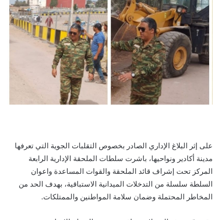
على إثر البلاغ الإداري الصادر بخصوص التقلبات الجوية التي تعرفها
مدينة أكادير ونواحيها، باشرت سلطات الملحقة الإدارية الرابعة
المركز تحت إشراف قائد الملحقة والقوات المساعدة واعوان
السلطة سلسلة من التدخلات الميدانية الاستباقية، بهدف الحد من
المخاطر المحتملة وضمان سلامة المواطنين والممتلكات.