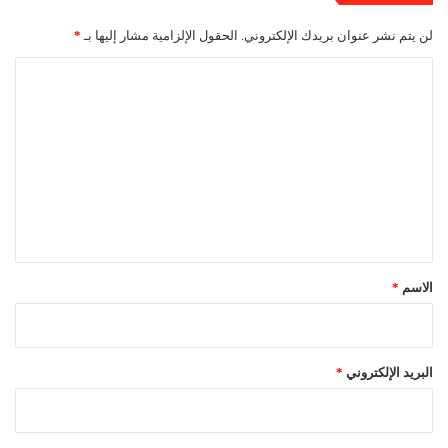
لن يتم نشر عنوان بريدك الإلكتروني.
الحقول الإلزامية مشار إليها بـ
*
ا
ل
ت
ع
ل
ي
ق
*
الاسم
*
البريد الإلكتروني
*