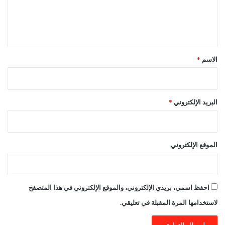
ل
ي
ق
*
الاسم
*
البريد الإلكتروني
*
الموقع الإلكتروني
احفظ اسمي، بريدي الإلكتروني، والموقع الإلكتروني في هذا المتصفح
لاستخدامها المرة المقبلة في تعليقي.