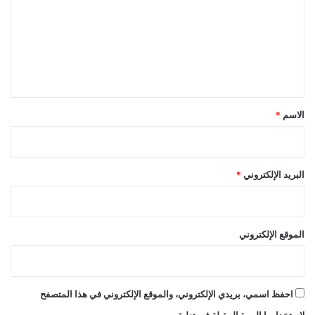
ت
ع
ل
ي
ق
*
الاسم
*
البريد الإلكتروني
*
الموقع الإلكتروني
احفظ اسمي، بريدي الإلكتروني، والموقع الإلكتروني في هذا المتصفح