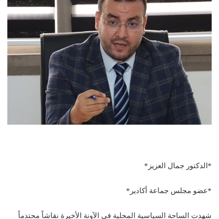
*الدكتور جمال العزيز*
*عضو مجلس جماعة أكادير*
شهدت الساحة السياسية المحلية في الآونة الأخيرة نقاشاً محتدماً