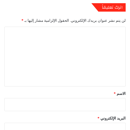
اترك تعليقاً
لن يتم نشر عنوان بريدك الإلكتروني.
الحقول الإلزامية مشار إليها بـ
*
ا
ل
ت
ع
ل
ي
ق
*
الاسم
*
البريد الإلكتروني
*