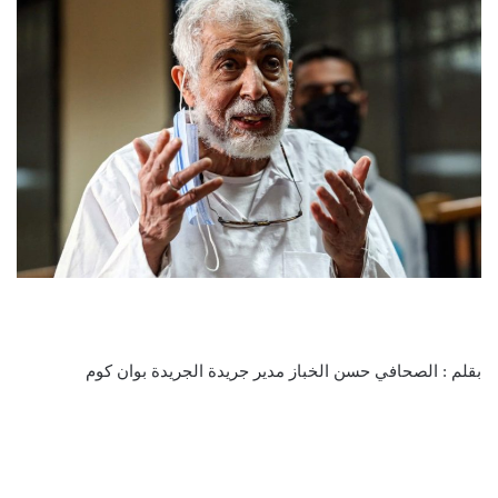
بقلم : الصحافي حسن الخباز مدير جريدة الجريدة بوان كوم