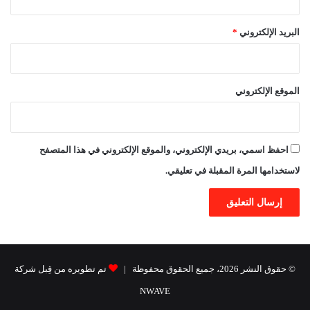
البريد الإلكتروني
*
الموقع الإلكتروني
احفظ اسمي، بريدي الإلكتروني، والموقع الإلكتروني في هذا المتصفح
لاستخدامها المرة المقبلة في تعليقي.
© حقوق النشر 2026، جميع الحقوق محفوظة |
تم تطويره من قِبل شركة
NWAVE