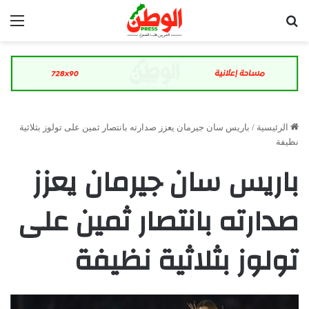
بحث عن
الق
الرئيسية
/
باريس سان جيرمان يعزز صدارته بانتصار ثمين على تولوز بثلاثية
نظيفة
باريس سان جيرمان يعزز
صدارته بانتصار ثمين على
تولوز بثلاثية نظيفة