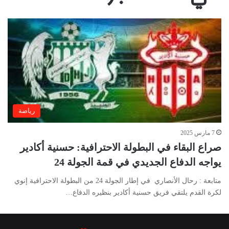
رياضة
7 مارس 2025
صراع البقاء في البطولة الاحترافية: حسنية أكادير
يواجه الدفاع الجديدي في قمة الجولة 24
متابعة : رحال الأنصاري في إطار الجولة 24 من البطولة الاحترافية إنوي
لكرة القدم يلتقي فريق حسنية أكادير بنظيره الدفاع…