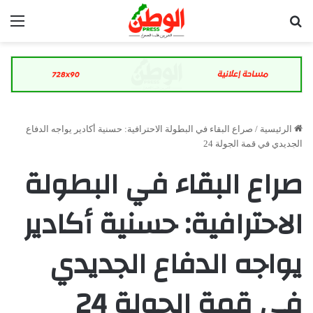
بحث عن
الق
الرئيسية
/
صراع البقاء في البطولة الاحترافية: حسنية أكادير يواجه الدفاع
الجديدي في قمة الجولة 24
صراع البقاء في البطولة
الاحترافية: حسنية أكادير
يواجه الدفاع الجديدي
في قمة الجولة 24