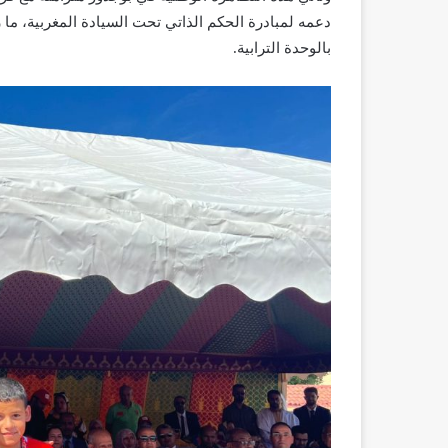
دعمه لمبادرة الحكم الذاتي تحت السيادة المغربية، ما زاد
بالوحدة الترابية.