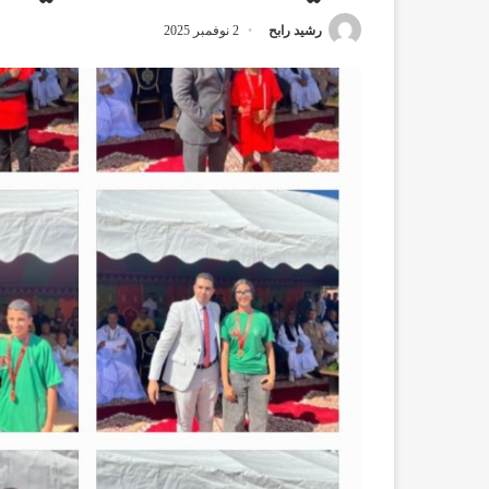
رشيد رابح
2 نوفمبر 2025