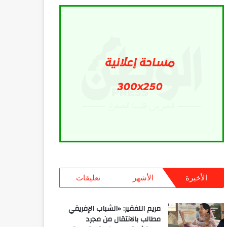
الأخيرة
الأشهر
تعليقات
مريم اللفقير: «الشباب الإفريقي
مطالب بالانتقال من مجرد