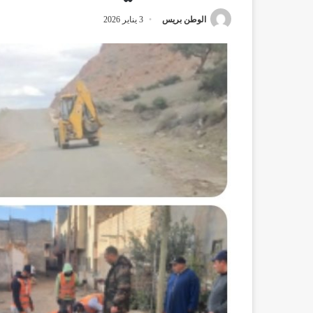
الوطن بريس
3 يناير 2026