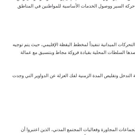
حركة السير ووصول الخدمات الأساسية للمواطنين في المناطق
حركات الميدانية تنفيذاً لمخطط اليقظة الإقليمي، حيث يتم توجيه
 ترصدها السلطات المحلية بقيادة فروكة مجاط وبتنسيق مع عمالة
 التدخل وتقليص المدة الزمنية لفك العزلة عن الدواوير التي وجدت
ماعات المجاورة وفعاليات المجتمع المدني، الذين اعتبروا أن