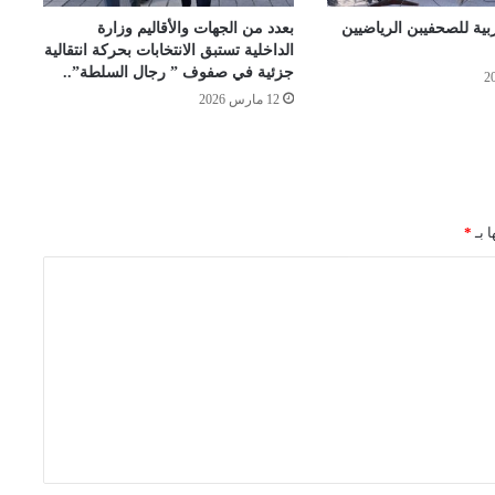
بية للصحفيبن الرياضيين
بعدد من الجهات والأقاليم وزارة
الداخلية تستبق الانتخابات بحركة انتقالية
جزئية في صفوف ” رجال السلطة”..
12 مارس 2026
ا بـ
*