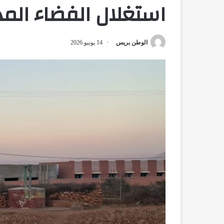
استغلال الفضاء ال
الوطن بريس
14 يونيو 2026