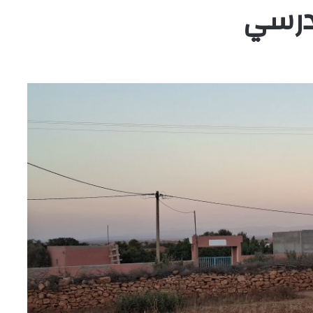
مدرسي