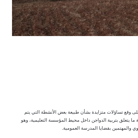
على وقع تساؤلات متزايدة بشأن طبيعة بعض الأنشطة التي يتم
ا يتعلق بتربية الدواجن داخل محيط المؤسسة التعليمية، وهو
بوي والمهتمين بقضايا المدرسة العمومية.