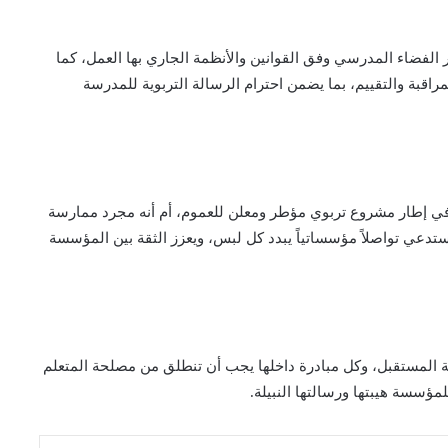
الفضاء المدرسي وفق القوانين والأنظمة الجاري بها العمل، كما
مراقبة والتقييم، بما يضمن احترام الرسالة التربوية للمدرسة
 في إطار مشروع تربوي مؤطر ومعلن للعموم، أم أنه مجرد ممارسة
دعي تواصلاً مؤسساتياً يبدد كل لبس، ويعزز الثقة بين المؤسسة
 المستقبل، وكل مبادرة داخلها يجب أن تنطلق من مصلحة المتعلم
لمؤسسة هيبتها ورسالتها النبيلة.