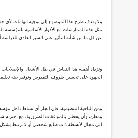
ولا يهدف طرح هذا الموضوع إلى توجيه اتهامات لأي ج
مثل هذه الممارسات مع الأدوار الأساسية للمؤسسة التعلي
عن كل ما من شأنه التأثير على السير العادي للدراسة أو
وتزداد أهمية هذا النقاش في ظل الأشغال والإصلاحات 
الجهود على تحسين ظروف التمدرس وتوفير بيئة تعليمية 
ومن الناحية التنظيمية، فإن إنجاز أي نشاط داخل مؤ
ومعلن، وأن يحظى بالموافقات الضرورية، مع احترام 
إلى مجال لأنشطة ذات طابع شخصي أو لا ترتبط بشكل مب