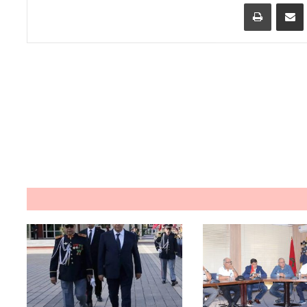
اسنجر
مشاركة عبر البريد
طباعة