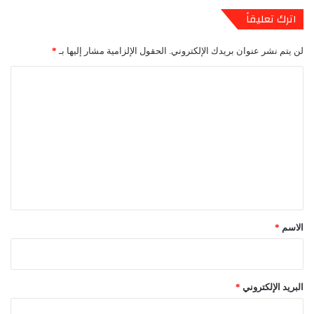
اترك تعليقاً
لن يتم نشر عنوان بريدك الإلكتروني.
الحقول الإلزامية مشار إليها بـ
*
ا
ل
ت
ع
ل
ي
ق
*
الاسم
*
البريد الإلكتروني
*