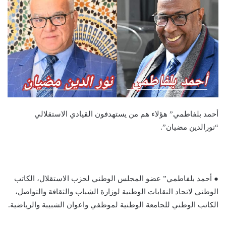
أحمد بلفاطمي” هؤلاء هم من يستهدفون القيادي الاستقلالي
“نورالدين مضيان”.
● أحمد بلفاطمي” عضو المجلس الوطني لحزب الاستقلال، الكاتب
الوطني لاتحاد النقابات الوطنية لوزارة الشباب والثقافة والتواصل،
الكاتب الوطني للجامعة الوطنية لموظفي واعوان الشبيبة والرياضية.