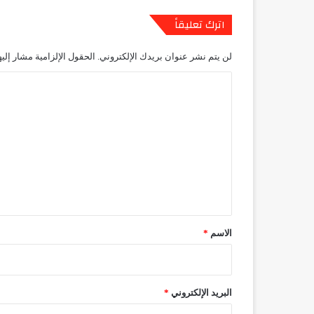
اترك تعليقاً
لن يتم نشر عنوان بريدك الإلكتروني.
الحقول الإلزامية مشار إليه
ا
ل
ت
ع
ل
ي
ق
*
الاسم
*
البريد الإلكتروني
*