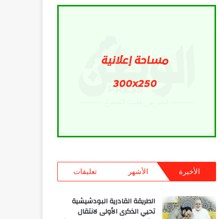
الأخيرة
الأشهر
تعليقات
الطريقة القادرية البودشيشية
تحيي الذكرى الأولى لانتقال