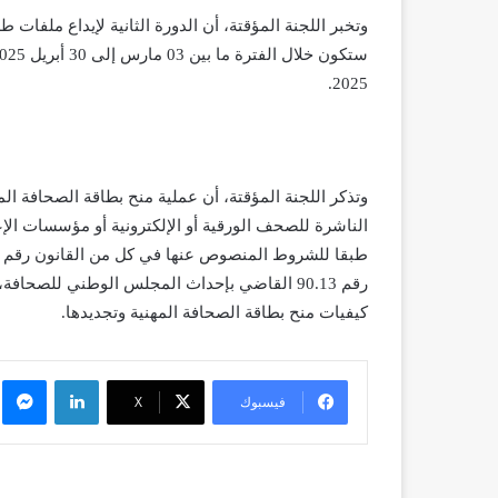
2025.
وتذكر اللجنة المؤقتة، أن عملية منح بطاقة الصحافة ا
الناشرة للصحف الورقية أو الإلكترونية أو مؤسسات الإ
كيفيات منح بطاقة الصحافة المهنية وتجديدها.
لينكدإن
م
فيسبوك
X