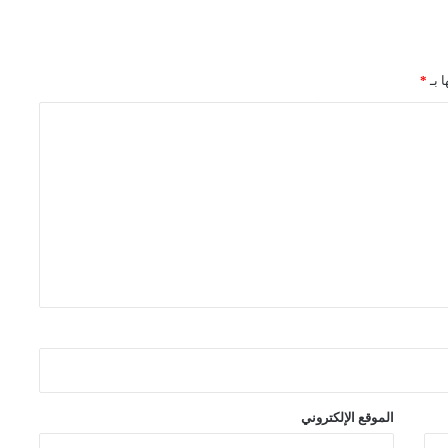
ا بـ
*
الموقع الإلكتروني