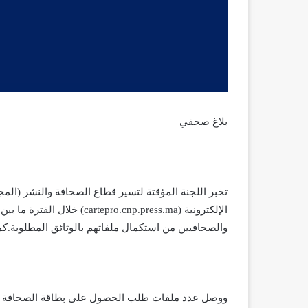
بلاغ صحفي
تخبر اللجنة المؤقتة لتسير قطاع الصحافة والنشر (الم
والصحافيين من استكمال ملفاتهم بالوثائق المطلوبة.ك