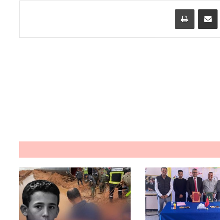
اسنجر
مشاركة عبر البريد
طباعة