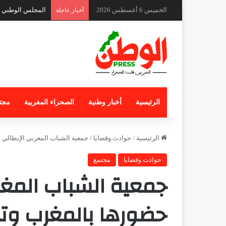
الخميس 6 أغسطس 2026
المجلس الوطني لل
أخبار عاجلة
الرئيسية
أخبار وطنية
الصحراء المغربية
مجت
الرئيسية
/
حوادث وقضايا
/
جمعية الشباب المغربي الإيطالي 
حوادث وقضايا
مجتمع
جمعية الشباب المغر
حضورها بالمغرب وتخت