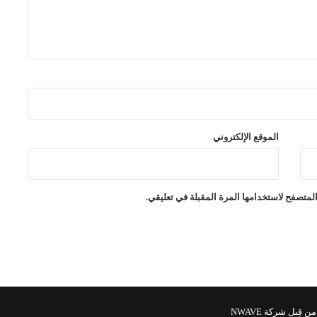
الموقع الإلكتروني
لمتصفح لاستخدامها المرة المقبلة في تعليقي.
 قِبل شركة NWAVE