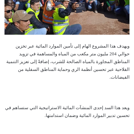
ويهدف هذا المشروع الهام إلى تأمين الموارد المائية عبر تخزين
حوالي 204 مليون متر مكعب من المياه والمساهمة في تزويد
المناطق المجاورة بالمياه الصالحة للشرب، إضافةً إلى تعزيز التنمية
الفلاحية عبر تحسين أنظمة الري وحماية المناطق السفلية من
الفيضانات.
ويعد هذا السد إحدى المنشآت المائية الاستراتيجية التي ستساهم في
تحسين تدبير الموارد المائية وضمان استدامتها.