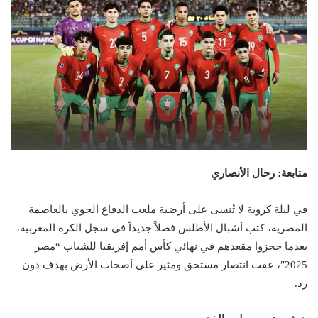
متابعة: رحال الأنصاري
في ليلة كروية لا تُنسى على أرضية ملعب الدفاع الجوي بالعاصمة
المصرية، كتب أشبال الأطلس فصلاً جديداً في سجل الكرة المغربية،
بعدما حجزوا مقعدهم في نهائي كأس أمم إفريقيا للشباب “مصر
2025″، عقب انتصار مستحق ومثير على أصحاب الأرض بهدف دون
رد.