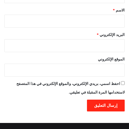
*
الاسم
*
البريد الإلكتروني
*
الموقع الإلكتروني
احفظ اسمي، بريدي الإلكتروني، والموقع الإلكتروني في هذا المتصفح
لاستخدامها المرة المقبلة في تعليقي.