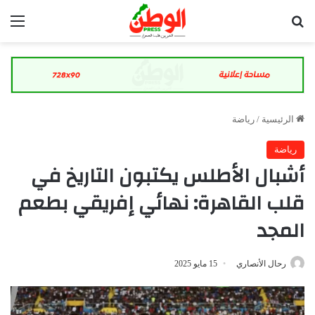
بحث عن
الق
الرئيسية
/
رياضة
رياضة
أشبال الأطلس يكتبون التاريخ في
قلب القاهرة: نهائي إفريقي بطعم
المجد
رحال الأنصاري
15 مايو 2025