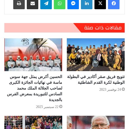
مقالات ذات صلة
تتويج فريق صقر أكادير في البطولة
الحسين أكرض يمثل جهة سوس
الوطنية لكرة القدم الشاطئية
ماسة في نهائيات الجائزة الكبرى
لصاحب الجلالة الملك محمد
24 نوفمبر 2023
السادس للتبوريدة بمعرض الفرس
بالجديدة
22 سبتمبر 2025