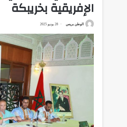
الإفريقية بخريبكة
الوطن بريس
28 يونيو 2025