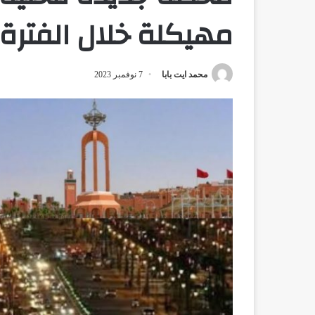
مهيكلة خلال الفترة 2018-2024
محمد ايت بابا
7 نوفمبر 2023