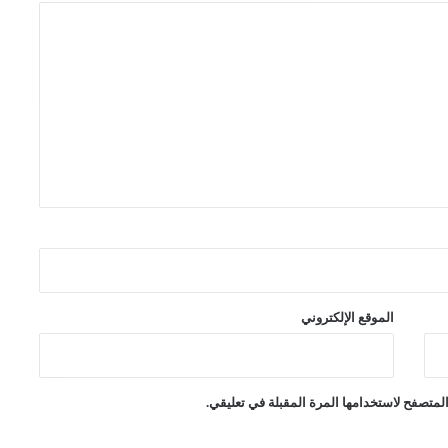
الموقع الإلكتروني
لمتصفح لاستخدامها المرة المقبلة في تعليقي.