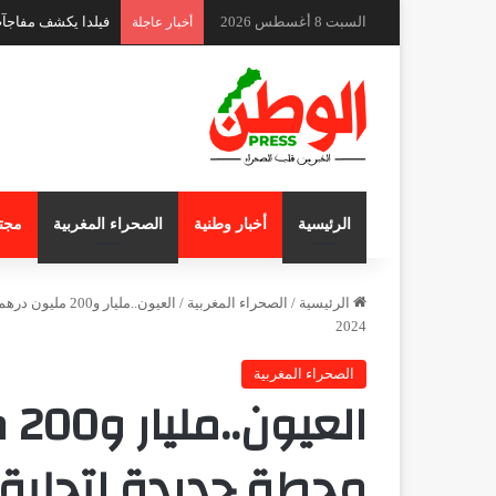
السبت 8 أغسطس 2026
ندوة دولية بكوتونو 
أخبار عاجلة
الرئيسية
أخبار وطنية
الصحراء المغربية
مجت
الرئيسية
/
الصحراء المغربية
/
2024
الصحراء المغربية
ال
محطة جديدة لتحلية 