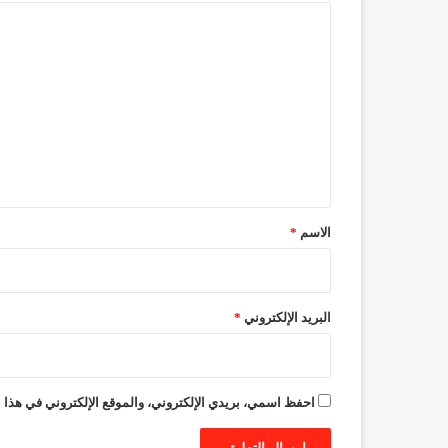
ا
ل
ت
ع
ل
ي
ق
*
الاسم
*
البريد الإلكتروني
*
احفظ اسمي، بريدي الإلكتروني، والموقع الإلكتروني في هذا ا