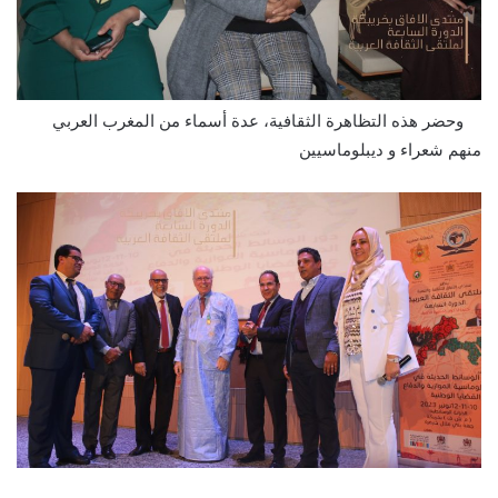
وحضر هذه التظاهرة الثقافية، عدة أسماء من المغرب العربي
منهم شعراء و ديبلوماسيين