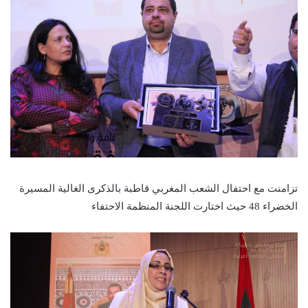
تزامنت مع احتفال الشعب المغربي قاطبة بالذكرى الغالية المسيرة
الخضراء 48 حيث اختارت اللجنة المنظمة الاحتفاء