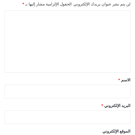
لن يتم نشر عنوان بريدك الإلكتروني.
الحقول الإلزامية مشار إليها بـ
*
ا
ل
ت
ع
ل
ي
ق
*
الاسم
*
البريد الإلكتروني
*
الموقع الإلكتروني