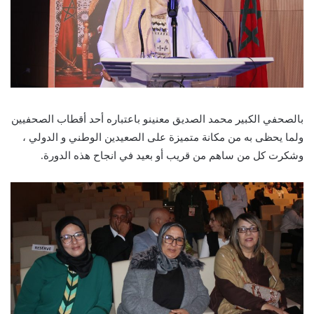
بالصحفي الكبير محمد الصديق معنينو باعتباره أحد أقطاب الصحفيين
ولما يحظى به من مكانة متميزة على الصعيدين الوطني و الدولي ،
وشكرت كل من ساهم من قريب أو بعيد في انجاح هذه الدورة.