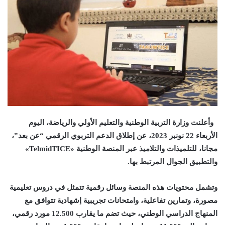
وأعلنت وزارة التربية الوطنية والتعليم الأولي والرياضة، اليوم
الأربعاء 22 نونبر 2023، عن إطلاق الدعم التربوي الرقمي “عن بعد”،
مجانا، للتلميذات والتلاميذ عبر المنصة الوطنية «TelmidTICE»
والتطبيق الجوال المرتبط بها.
وتشمل محتويات هذه المنصة وسائل رقمية تتمثل في دروس تعليمية
مصورة، وتمارين تفاعلية، وامتحانات تجريبية إشهادية تتوافق مع
المنهاج الدراسي الوطني، حيث تضم ما يقارب 12.500 مورد رقمي،