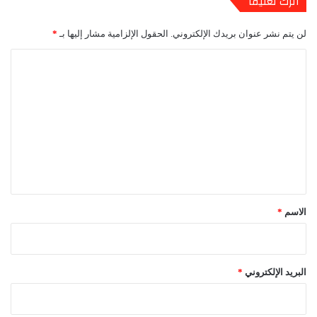
اترك تعليقاً
لن يتم نشر عنوان بريدك الإلكتروني.
الحقول الإلزامية مشار إليها بـ
*
ا
ل
ت
ع
ل
ي
ق
*
الاسم
*
البريد الإلكتروني
*