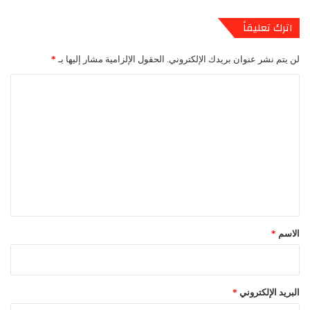
اترك تعليقاً
لن يتم نشر عنوان بريدك الإلكتروني.
الحقول الإلزامية مشار إليها بـ
*
ا
ل
ت
ع
ل
ي
ق
*
الاسم
*
البريد الإلكتروني
*