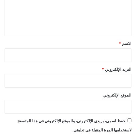
ع
ل
ي
ق
*
الاسم
*
البريد الإلكتروني
*
الموقع الإلكتروني
احفظ اسمي، بريدي الإلكتروني، والموقع الإلكتروني في هذا المتصفح
لاستخدامها المرة المقبلة في تعليقي.