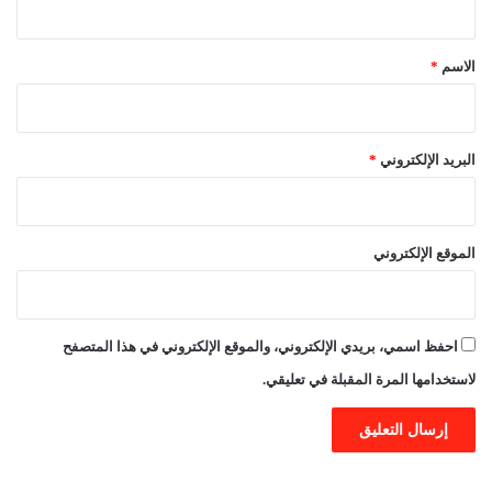
ق
*
الاسم
*
البريد الإلكتروني
*
الموقع الإلكتروني
احفظ اسمي، بريدي الإلكتروني، والموقع الإلكتروني في هذا المتصفح
لاستخدامها المرة المقبلة في تعليقي.