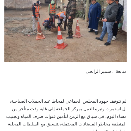
متابعة : سمير الرابحي
لم تتوقف جهود المجلس الجماعي لمجاط عند الحملات الصباحية،
بل استمرت وتيرة العمل بمركز الجماعة إلى غاية وقت متأخر من
مساء اليوم، في سباق مع الزمن لتأمين قنوات صرف المياه وتجنيب
المنطقة مخاطر الفيضانات المحتملة،بتنسيق مع السلطات المحلية