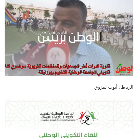
الرباط : أيوب لمزوق