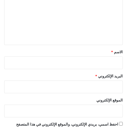
ت
ع
ل
ي
ق
*
الاسم
*
البريد الإلكتروني
*
الموقع الإلكتروني
احفظ اسمي، بريدي الإلكتروني، والموقع الإلكتروني في هذا المتصفح