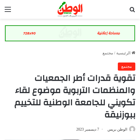
بحث عن
الق
الرئيسية
/
مجتمع
مجتمع
تقوية قدرات أطر الجمعيات
والمنظمات التربوية موضوع لقاء
تكويني للجامعة الوطنية للتخييم
ببوزنيقة
الوطن بريس
7 ديسمبر 2023