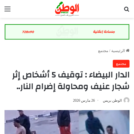
بحث عن
الق
الرئيسية
/
مجتمع
مجتمع
الدار البيضاء : توقيف 5 أشخاص إثر
شجار عنيف ومحاولة إضرام النار..
الوطن بريس
26 مارس 2026