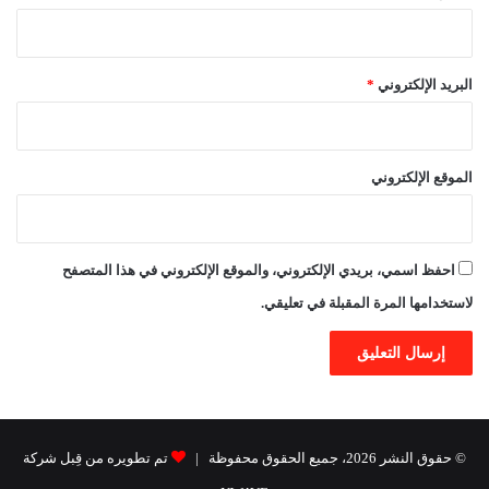
البريد الإلكتروني
*
الموقع الإلكتروني
احفظ اسمي، بريدي الإلكتروني، والموقع الإلكتروني في هذا المتصفح
لاستخدامها المرة المقبلة في تعليقي.
© حقوق النشر 2026، جميع الحقوق محفوظة |
تم تطويره من قِبل شركة