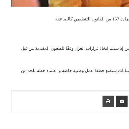
كالصاعقة
إذ سيتم اتخاذ قرارات العزل وفقًا للطعون المقدمة من قبل
حسابات ستضع خطط عمل وطنية خاصة و اعتماد خطة للحد من
اسنجر
مشاركة عبر البريد
طباعة