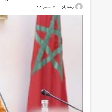
رشيد رابح
9 ديسمبر 2023