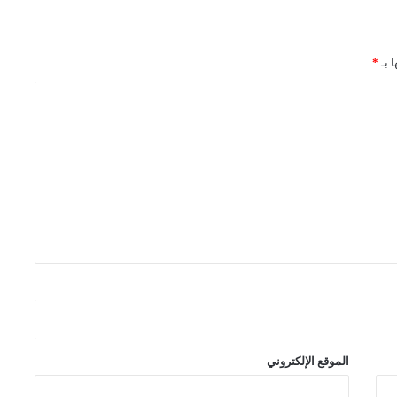
ا بـ
*
الموقع الإلكتروني