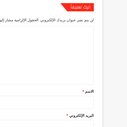
اترك تعليقاً
لن يتم نشر عنوان بريدك الإلكتروني.
الحقول الإلزامية مشار إليه
ا
ل
ت
ع
ل
ي
ق
*
الاسم
*
البريد الإلكتروني
*