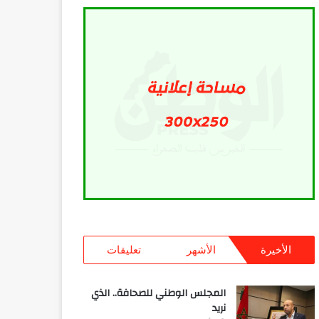
الأخيرة
الأشهر
تعليقات
المجلس الوطني للصحافة.. الذي
نريد