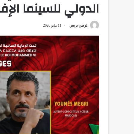
الدولي للسينما الإفر
الوطن بريس
11 مايو 2026