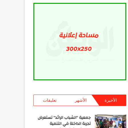
الأخيرة
الأشهر
تعليقات
جمعية “الشباب الرائد” تستعرض
تجربة الداخلة في التنمية