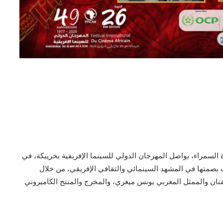
 السمراء، يواصل المهرجان الدولي للسينما الإفريقية بخريبكة، في
ت بصمتها في المشهد السينمائي والثقافي الإفريقي، من خلال
ان والممثل المغربي يونس ميغري، والمخرج والمنتج الكاميروني