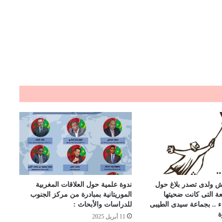
 ولدى تصدر بلاغ حول
ندوة علمية حول العلاقات المغربية
ة التى كانت ضحيتها
الموريتانية بمبادرة من مركز الجنوب
ء .. بجماعة سيدى الطيبى
للدراسات والأبحاث :
ة
11 أبريل 2025