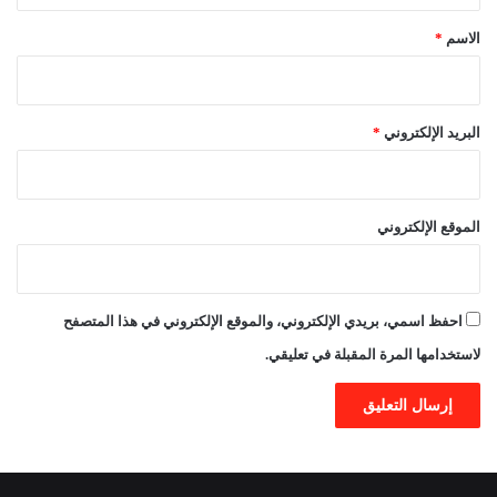
*
الاسم
*
البريد الإلكتروني
*
الموقع الإلكتروني
احفظ اسمي، بريدي الإلكتروني، والموقع الإلكتروني في هذا المتصفح
لاستخدامها المرة المقبلة في تعليقي.