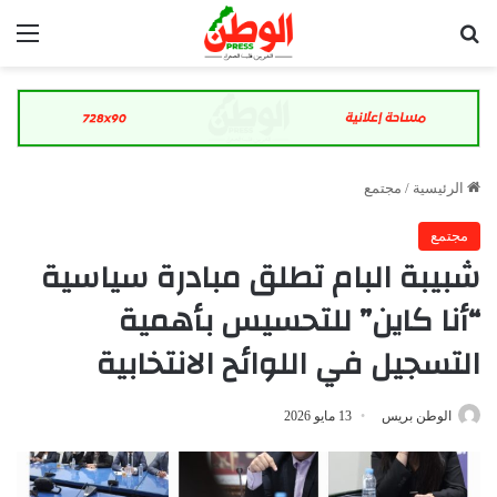
بحث عن
الق
الرئيسية
/
مجتمع
مجتمع
شبيبة البام تطلق مبادرة سياسية
“أنا كاين” للتحسيس بأهمية
التسجيل في اللوائح الانتخابية
الوطن بريس
13 مايو 2026