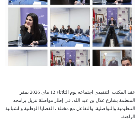
عقد المكتب التنفيذي اجتماعه يوم الثلاثاء 12 ماي 2026 بمقر
المنظمة بشارع علال بن عبد الله، في إطار مواصلة تنزيل برامجه
التنظيمية والتواصلية، والتفاعل مع مختلف القضايا الوطنية والشبابية
الراهنة.