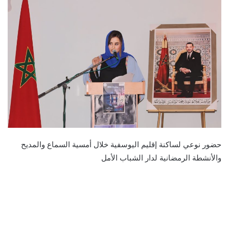
حضور نوعي لساكنة إقليم اليوسفية خلال أمسية السماع والمديح
والأنشطة الرمضانية لدار الشباب الأمل