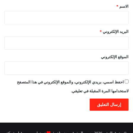
*
الاسم
*
البريد الإلكتروني
*
الموقع الإلكتروني
احفظ اسمي، بريدي الإلكتروني، والموقع الإلكتروني في هذا المتصفح
لاستخدامها المرة المقبلة في تعليقي.