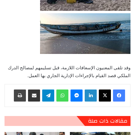
وقد تلقى المعنيون الإسعافات اللازمة، قبل تسليمهم لمصالح الدرك
الملكي قصد القيام بالإجراءات الإدارية الجاري بها العمل.
لينكدإن
ماسنجر
واتساب
تيلقرام
مشاركة عبر البريد
طباعة
مقالات ذات صلة