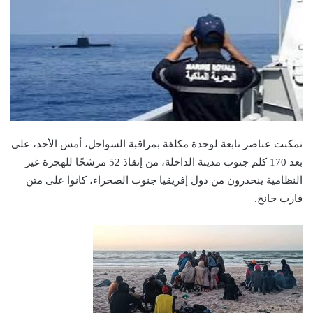
تمكنت عناصر تابعة لوحدة مكلفة بمراقبة السواحل، أمس الأحد، على
بعد 170 كلم جنوب مدينة الداخلة، من إنقاذ 52 مرشحًا للهجرة غير
النظامية ينحدرون من دول إفريقيا جنوب الصحراء، كانوا على متن
قارب جانح.