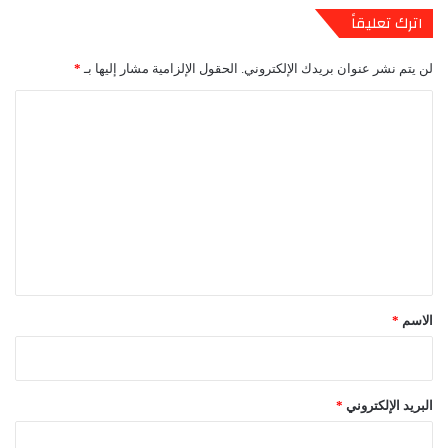
اترك تعليقاً
لن يتم نشر عنوان بريدك الإلكتروني.
الحقول الإلزامية مشار إليها بـ
*
ا
ل
ت
ع
ل
ي
ق
*
الاسم
*
البريد الإلكتروني
*