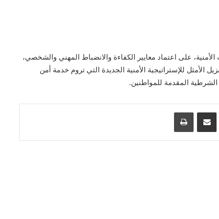
أمنية، على اعتماد معايير الكفاءة والانضباط المهني والشخصي،
يل الأمثل للإستراتيجية الأمنية الجديدة التي تروم خدمة أمن
الشرطية المقدمة للمواطنين.
اسنجر
مشاركة عبر البريد
طباعة