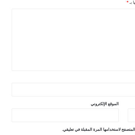
ا بـ
*
الموقع الإلكتروني
لمتصفح لاستخدامها المرة المقبلة في تعليقي.