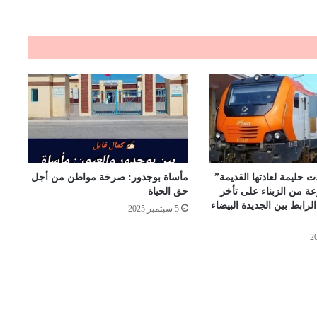
ت حليمة لعادتها القديمة”
مأساة بوجدور: صرخة مواطن من أجل
ة من الزبناء على تأخر
حق الحياة
لرابط بين الجديدة البيضاء
5 سبتمبر 2025