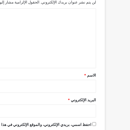
لن يتم نشر عنوان بريدك الإلكتروني.
الحقول الإلزامية مشار إليه
ا
ل
ت
ع
ل
ي
ق
*
الاسم
*
البريد الإلكتروني
*
احفظ اسمي، بريدي الإلكتروني، والموقع الإلكتروني في هذا ا