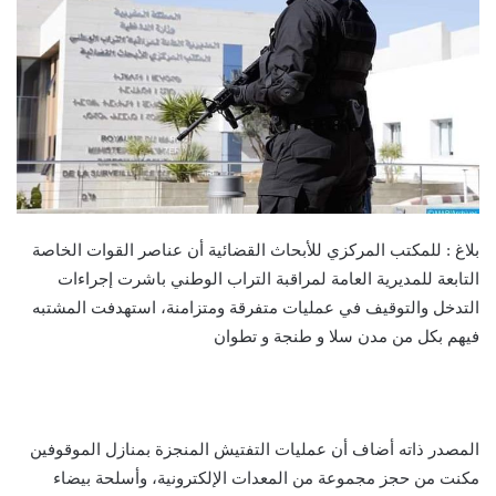
بلاغ : للمكتب المركزي للأبحاث القضائية أن عناصر القوات الخاصة
التابعة للمديرية العامة لمراقبة التراب الوطني باشرت إجراءات
التدخل والتوقيف في عمليات متفرقة ومتزامنة، استهدفت المشتبه
فيهم بكل من مدن سلا و طنجة و تطوان
المصدر ذاته أضاف أن عمليات التفتيش المنجزة بمنازل الموقوفين
مكنت من حجز مجموعة من المعدات الإلكترونية، وأسلحة بيضاء