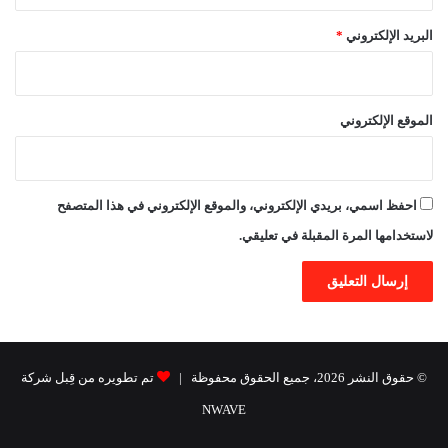
البريد الإلكتروني
*
الموقع الإلكتروني
احفظ اسمي، بريدي الإلكتروني، والموقع الإلكتروني في هذا المتصفح
لاستخدامها المرة المقبلة في تعليقي.
© حقوق النشر 2026، جميع الحقوق محفوظة |
تم تطويره من قِبل شركة
NWAVE