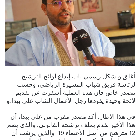
أغلق وبشكل رسمي باب إيداع لوائح الترشيح
لرئاسة فريق شباب المسيرة الرياضي، وحسب
مصدر خاص فإن هذه العملية أسفرت عن تقديم
لائحة وحيدة يقودها رجل الأعمال الشاب علي بيدا.و
في هذا الإطار، أكد مصدر مقرب من علي بيدا، أن
هذا الأخير تقدم بملف ترشحه القانوني، والذي يضم
12 مترشح من أصل الأعضاء 19، والذين يرتقب أن