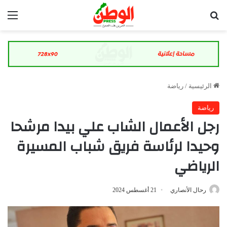
بحث عن
الق
الرئيسية
/
رياضة
رياضة
رجل الأعمال الشاب علي بيدا مرشحا
وحيدا لرئاسة فريق شباب المسيرة
الرياضي
رحال الأنصاري
21 أغسطس 2024