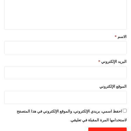
ل
ي
ق
*
الاسم
*
البريد الإلكتروني
*
الموقع الإلكتروني
احفظ اسمي، بريدي الإلكتروني، والموقع الإلكتروني في هذا المتصفح
لاستخدامها المرة المقبلة في تعليقي.