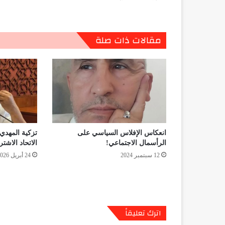
مقالات ذات صلة
انعكاس الإفلاس السياسي على
تزكية المهدي
الرأسمال الاجتماعي!
الاتحاد الاشتر
12 سبتمبر 2024
24 أبريل 2026
اترك تعليقاً