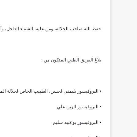
حفظ الله صاحب الجلالة، ومن عليه بالشفاء العاجل، وأد
بلاغ الفريق الطبي المتكون من :
• البروفيسور بليمني لحسن، الطبيب الخاص لجلالة الم
• البروفيسور الزين علي
• البروفيسور بوعبيد سليم