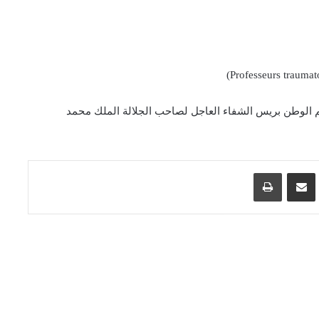
اقم الوطن بريس الشفاء العاجل لصاحب الجلالة الملك محمد
اسنجر
مشاركة عبر البريد
طباعة