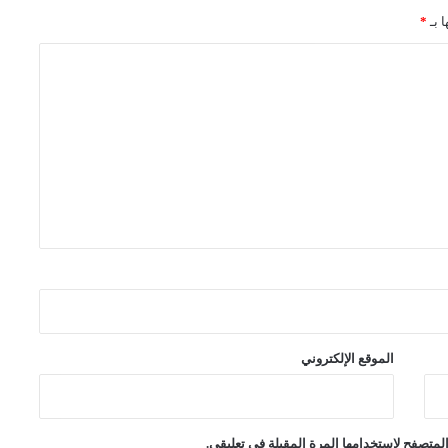
ا بـ
*
الموقع الإلكتروني
لمتصفح لاستخدامها المرة المقبلة في تعليقي.