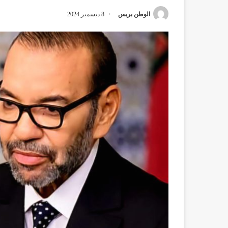
الوطن بريس
8 ديسمبر 2024