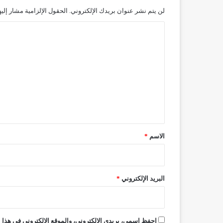
لن يتم نشر عنوان بريدك الإلكتروني.
الحقول الإلزامية مشار إليه
ا
ل
ت
ع
ل
ي
ق
*
الاسم
*
البريد الإلكتروني
*
احفظ اسمي، بريدي الإلكتروني، والموقع الإلكتروني في هذا ا