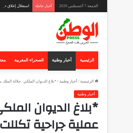
الجمعة 7 أغسطس 2026
استغلال إغلاق حدي
أخبار عاجلة
الرئيسية
أخبار وطنية
الصحراء المغربية
مجت
الرئيسية
/
أخبار وطنية
/
*بلاغ الديوان الملكي.. جلالة الملك 
أخبار وطنية
*بلاغ الديوان الملكي
عملية جراحية تكللت ب