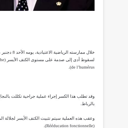
de l’humérus).
وقد تطلب هذا الكسر إجراء عملية جراحية تكللت بالنجاح
بالرباط.
(Rééducation fonctionnelle).