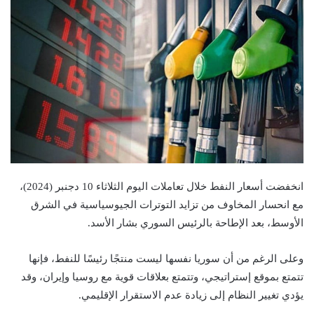
انخفضت أسعار النفط خلال تعاملات اليوم الثلاثاء 10 دجنبر (2024)،
مع انحسار المخاوف من تزايد التوترات الجيوسياسية في الشرق
الأوسط، بعد الإطاحة بالرئيس السوري بشار الأسد.
وعلى الرغم من أن سوريا نفسها ليست منتجًا رئيسًا للنفط، فإنها
تتمتع بموقع إستراتيجي، وتتمتع بعلاقات قوية مع روسيا وإيران، وقد
يؤدي تغيير النظام إلى زيادة عدم الاستقرار الإقليمي.