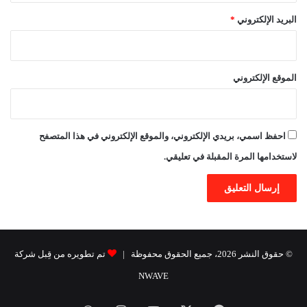
البريد الإلكتروني
*
الموقع الإلكتروني
احفظ اسمي، بريدي الإلكتروني، والموقع الإلكتروني في هذا المتصفح
لاستخدامها المرة المقبلة في تعليقي.
© حقوق النشر 2026، جميع الحقوق محفوظة |
تم تطويره من قِبل شركة
NWAVE