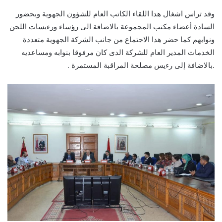
وقد تراس اشغال هدا اللقاء الكاتب العام للشؤون الجهوية وبحضور
السادة أعضاء مكتب المجموعة بالاضافة الى رؤساء ورءيسات اللجن
ونوابهم كما حضر هدا الاجتماع من جانب الشركة الجهوية متعددة
الخدمات المدير العام للشركة الدى كان مرفوقا بنوابه ومساعديه
.بالاضافة إلى رءيس مصلحة المراقبة المستمرة .