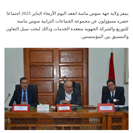
بمقر ولاية جهة سوس ماسة انعقد اليوم الأربعاء 8يناير 2025 اجتماعا
حضره مسؤولون عن مجموعة الجماعات الترابية سوس ماسة
للتوزيع والشركة الجهوية متععدة الخدمات ودالك لبحت سبل التعاون
والتنسيق بين المؤسستين.