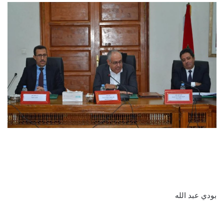
بودي عبد الله