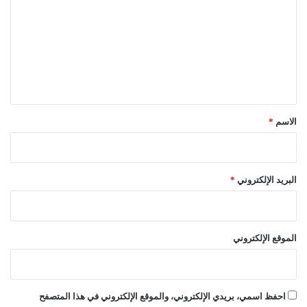
ت
ع
ل
ي
ق
*
الاسم
*
البريد الإلكتروني
*
الموقع الإلكتروني
احفظ اسمي، بريدي الإلكتروني، والموقع الإلكتروني في هذا المتصفح