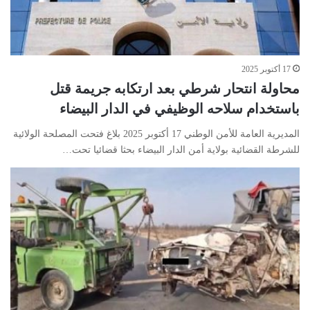
17 أكتوبر 2025
محاولة انتحار شرطي بعد ارتكابه جريمة قتل
باستخدام سلاحه الوظيفي في الدار البيضاء
المديرية العامة للأمن الوطني 17 أكتوبر 2025 بلاغ فتحت المصلحة الولائية
للشرطة القضائية بولاية أمن الدار البيضاء بحثا قضائيا تحت…