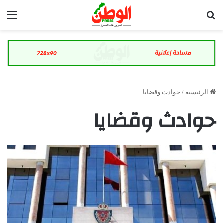
بحث عن
الق
الرئيسية
/
حوادث وقضايا
حوادث وقضايا