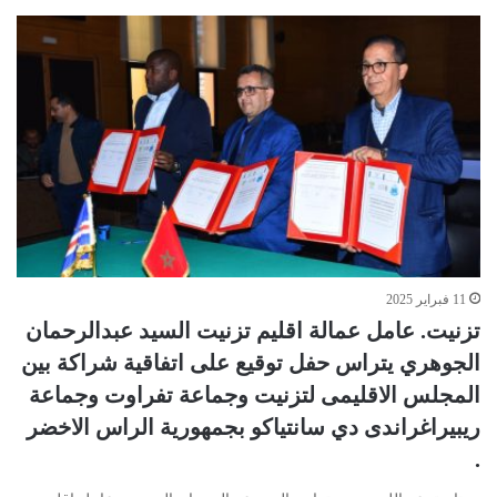
11 فبراير 2025
تزنيت. عامل عمالة اقليم تزنيت السيد عبدالرحمان
الجوهري يتراس حفل توقيع على اتفاقية شراكة بين
المجلس الاقليمى لتزنيت وجماعة تفراوت وجماعة
ريبيراغراندى دي سانتياكو بجمهورية الراس الاخضر
.