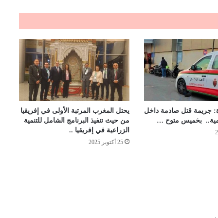
: جريمة قتل صادمة داخل
يحتل المغرب المرتبة الأولى في إفريقيا
ية.. بخميس متوح …
من حيث تنفيذ البرنامج الشامل للتنمية
الزراعية في إفريقيا ..
25 أكتوبر 2025