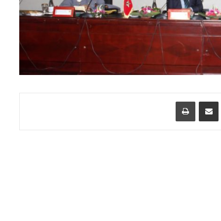
اسنجر
مشاركة عبر البريد
طباعة