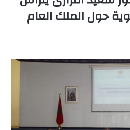
وية حول الملك العام