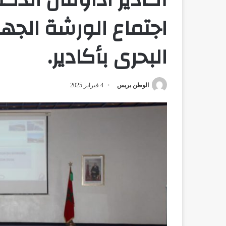
اجتماع الورشة الجه
البحرى بأكادير.
الوطن بريس
4 فبراير 2025