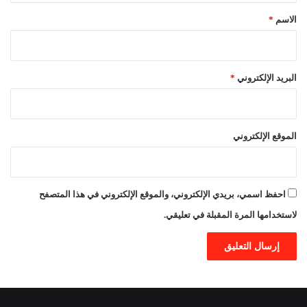
*
الاسم
*
البريد الإلكتروني
*
الموقع الإلكتروني
احفظ اسمي، بريدي الإلكتروني، والموقع الإلكتروني في هذا المتصفح
لاستخدامها المرة المقبلة في تعليقي.