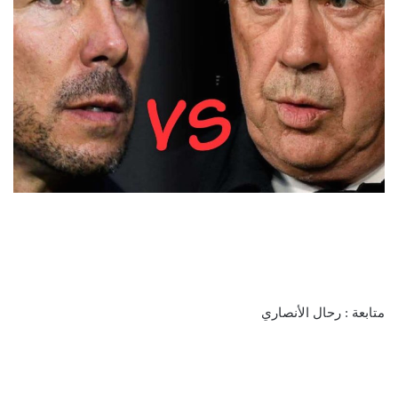
متابعة : رحال الأنصاري