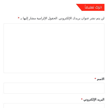
اترك تعليقاً
لن يتم نشر عنوان بريدك الإلكتروني.
الحقول الإلزامية مشار إليها بـ
*
ا
ل
ت
ع
ل
ي
ق
*
الاسم
*
البريد الإلكتروني
*