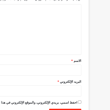
ا
ل
ت
ع
ل
ي
ق
*
الاسم
*
البريد الإلكتروني
*
احفظ اسمي، بريدي الإلكتروني، والموقع الإلكتروني في هذا ا