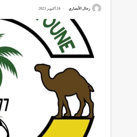
رحال الأنصاري
24 أكتوبر 2023