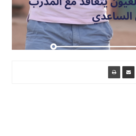
اسنجر
مشاركة عبر البريد
طباعة