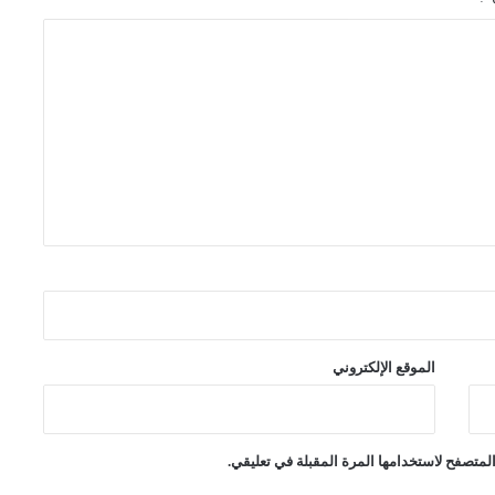
الموقع الإلكتروني
لمتصفح لاستخدامها المرة المقبلة في تعليقي.