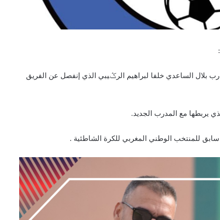
درب بلال الساعدي خلفا لبراهيم الرݣيبي الذي إنفصل عن الفريق
ذي يربطها مع المدرب الجديد.
سابق للمنتخب الوطني المغربي للكرة الشاطئية .