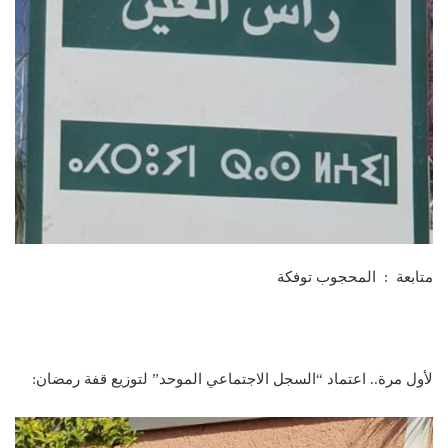
متابعة : المحجوب توفكة
لأول مرة.. اعتماد “السجل الاجتماعي الموحد” لتوزيع قفة رمضان: