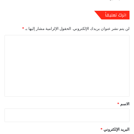
اترك تعليقاً
لن يتم نشر عنوان بريدك الإلكتروني.
الحقول الإلزامية مشار إليها بـ
*
ا
ل
ت
ع
ل
ي
ق
*
الاسم
*
البريد الإلكتروني
*