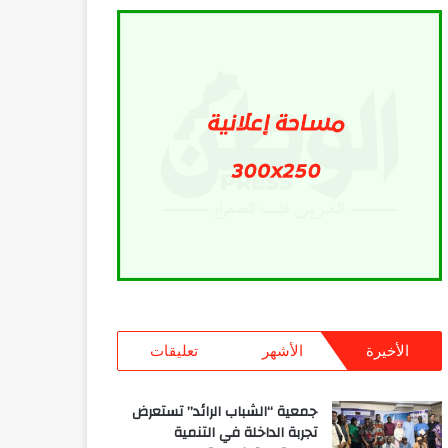
الأخيرة
الأشهر
تعليقات
جمعية “الشباب الرائد” تستعرض
تجربة الداخلة في التنمية