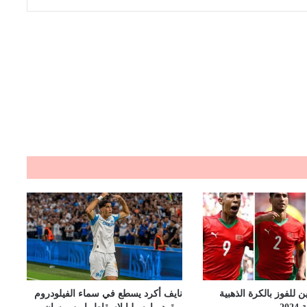
 للفوز بالكرة الذهبية
نايف أكرد يسطع في سماء الفيلودروم