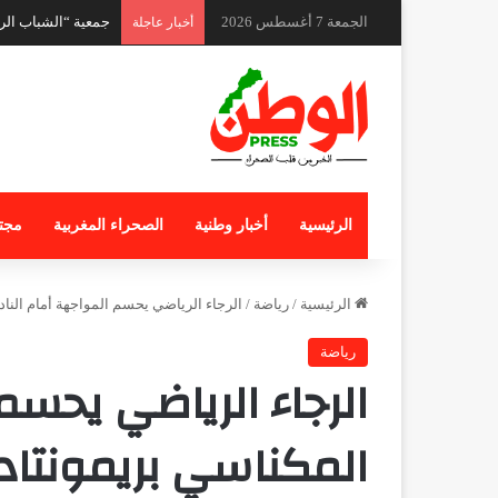
الجمعة 7 أغسطس 2026
أخبار عاجلة
الرئيسية
أخبار وطنية
الصحراء المغربية
مجت
الرئيسية
/
رياضة
/
الرجاء الرياضي يحسم المواجهة أمام الناد
رياضة
الرجاء الرياضي يحسم
المكناسي بريمونتادا