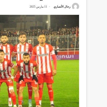
رحال الأنصاري
11 مارس 2025