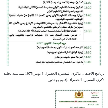
برنامج الاحتفال بذكرى المسيرة الخضراء 6 نونبر 1975 بمناسبة تخليد
ذكرى المسيرة الخضراء بإقليم بوجدور