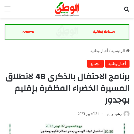
بحث عن
الق
الرئيسية
/
أخبار وطنية
أخبار وطنية
مجتمع
برنامج الاحتفال بالذكرى 48 لانطلاق
المسيرة الخضراء المظفرة بإقليم
بوجدور
رشيد رابح
31 أكتوبر 2023