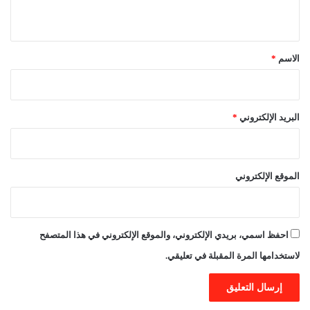
ي
ق
*
الاسم
*
البريد الإلكتروني
*
الموقع الإلكتروني
احفظ اسمي، بريدي الإلكتروني، والموقع الإلكتروني في هذا المتصفح
لاستخدامها المرة المقبلة في تعليقي.