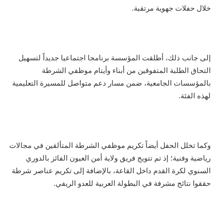
خلال حفلات جهوية مرتقبة.
إلى جانب ذلك، أطلقت المؤسسة برنامجا اجتماعيا جديداً لتسهيل
التحاق الطلبة المتفوقين من أبناء وأيتام موظفي الشرطة
بالمؤسسات الجامعية، ضمن مسار دعم متواصل للمسيرة التعليمية
لهذه الفئة.
وكما تخلل الحفل أيضاً تكريم موظفي الشرطة المتألقين في مجالات
رياضية وفنية؛ إذ تم تتويج فريق ولاية أمن العيون الفائز بالدوري
السنوي لكرة القدم داخل القاعة، بالإضافة إلى تكريم عناصر شرطة
حققوا نتائج مشرفة في البطولة العربية للعدو الريفي.