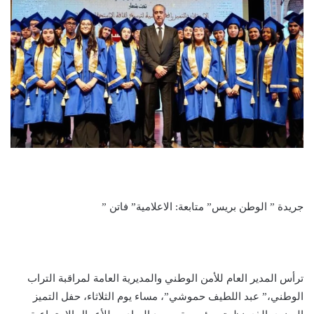
جريدة ” الوطن بريس” متابعة: الاعلامية” فاتن ”
ترأس المدير العام للأمن الوطني والمديرية العامة لمراقبة التراب
الوطني،” عبد اللطيف حموشي”، مساء يوم الثلاثاء، حفل التميز